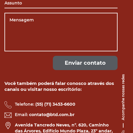
Enviar contato
Acompanhe nossas redes
Você também poderá falar conosco através dos
canais ou visitar nosso escritório:
Telefone:
(55) (71) 3453-6600
Email:
contato@btd.com.br
Avenida Tancredo Neves, nº. 620, Caminho
das Árvores, Edifício Mundo Plaza, 23º andar,