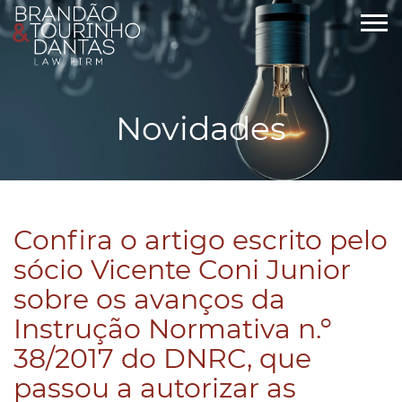
Novidades
Confira o artigo escrito pelo
sócio Vicente Coni Junior
sobre os avanços da
Instrução Normativa n.º
38/2017 do DNRC, que
passou a autorizar as