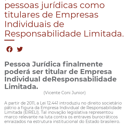
pessoas jurídicas como
titulares de Empresas
Individuais de
Responsabilidade Limitada.
Facebook
Twitter
Pessoa Jurídica finalmente
poderá ser titular de Empresa
Individual deResponsabilidade
Limitada.
(Vicente Coni Junior)
A partir de 2011, a Lei 12.441 introduziu no direito societário
pátrio a figura da Empresa Individual de Responsabilidade
Limitada (EIRELI). Tal inovação legislativa representou
marco relevante na luta contra os entraves burocráticos
enraizados na estrutura institucional do Estado brasileiro.