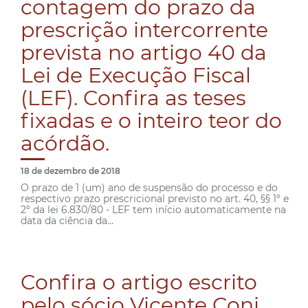
contagem do prazo da
prescrição intercorrente
prevista no artigo 40 da
Lei de Execução Fiscal
(LEF). Confira as teses
fixadas e o inteiro teor do
acórdão.
18 de dezembro de 2018
O prazo de 1 (um) ano de suspensão do processo e do
respectivo prazo prescricional previsto no art. 40, §§ 1º e
2º da lei 6.830/80 - LEF tem início automaticamente na
data da ciência da...
Confira o artigo escrito
pelo sócio Vicente Coni