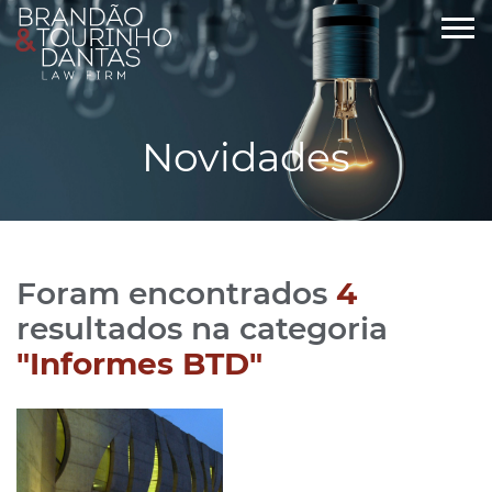
Novidades
Foram encontrados
4
resultados na categoria
"Informes BTD"