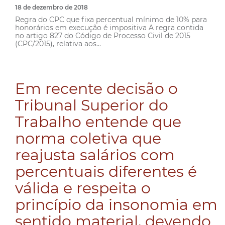
18 de dezembro de 2018
Regra do CPC que fixa percentual mínimo de 10% para
honorários em execução é impositiva A regra contida
no artigo 827 do Código de Processo Civil de 2015
(CPC/2015), relativa aos...
Em recente decisão o
Tribunal Superior do
Trabalho entende que
norma coletiva que
reajusta salários com
percentuais diferentes é
válida e respeita o
princípio da insonomia em
sentido material, devendo