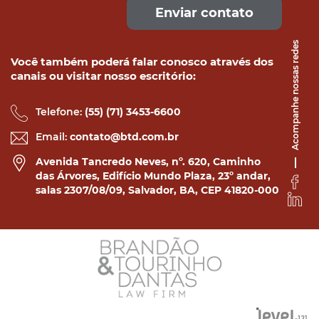
Enviar contato
Acompanhe nossas redes
Você também poderá falar conosco através dos
canais ou visitar nosso escritório:
Telefone:
(55) (71) 3453-6600
Email:
contato@btd.com.br
Avenida Tancredo Neves, nº. 620, Caminho
das Árvores, Edifício Mundo Plaza, 23º andar,
salas 2307/08/09, Salvador, BA, CEP 41820-000