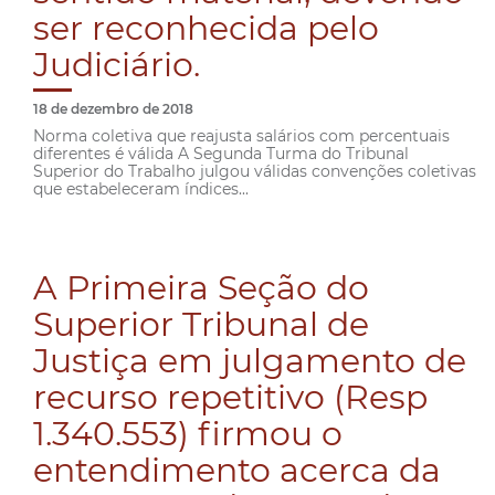
ser reconhecida pelo
Judiciário.
18 de dezembro de 2018
Norma coletiva que reajusta salários com percentuais
diferentes é válida A Segunda Turma do Tribunal
Superior do Trabalho julgou válidas convenções coletivas
que estabeleceram índices...
A Primeira Seção do
Superior Tribunal de
Justiça em julgamento de
recurso repetitivo (Resp
1.340.553) firmou o
entendimento acerca da