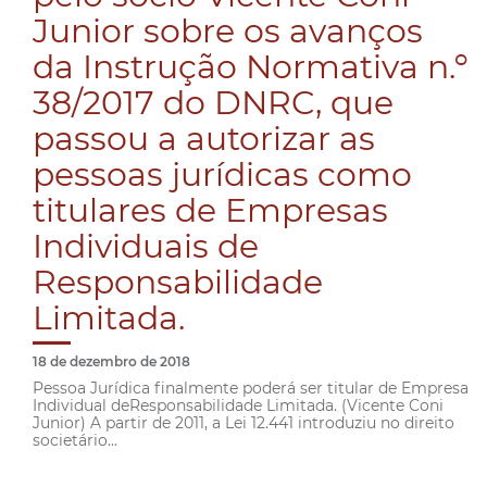
Junior sobre os avanços
da Instrução Normativa n.º
38/2017 do DNRC, que
passou a autorizar as
pessoas jurídicas como
titulares de Empresas
Individuais de
Responsabilidade
Limitada.
18 de dezembro de 2018
Pessoa Jurídica finalmente poderá ser titular de Empresa
Individual deResponsabilidade Limitada. (Vicente Coni
Junior) A partir de 2011, a Lei 12.441 introduziu no direito
societário...