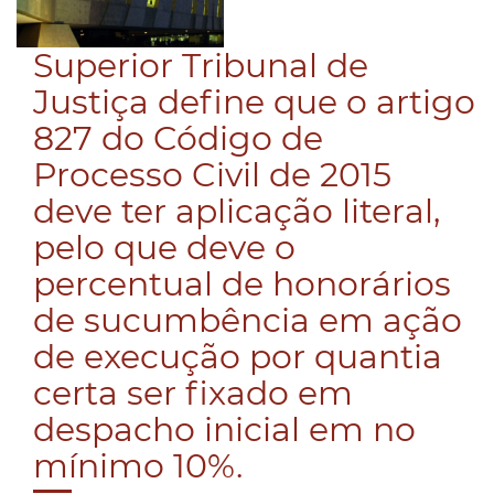
Superior Tribunal de
Justiça define que o artigo
827 do Código de
Processo Civil de 2015
deve ter aplicação literal,
pelo que deve o
percentual de honorários
de sucumbência em ação
de execução por quantia
certa ser fixado em
despacho inicial em no
mínimo 10%.