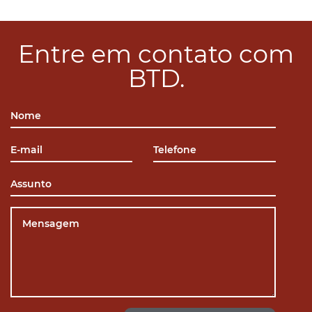
Entre em contato com
BTD.